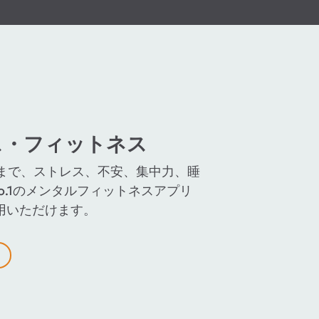
ス・フィットネス
まで、ストレス、不安、集中力、睡
o.1のメンタルフィットネスアプリ
利用いただけます。