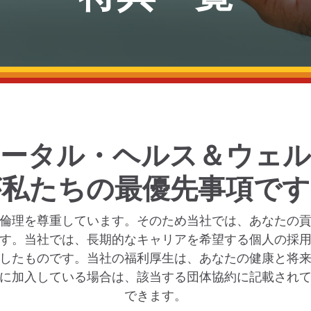
トータル・ヘルス＆ウェル
が私たちの最優先事項です
倫理を尊重しています。そのため当社では、あなたの
す。当社では、長期的なキャリアを希望する個人の採
したものです。当社の福利厚生は、あなたの健康と将
に加入している場合は、該当する団体協約に記載され
できます。