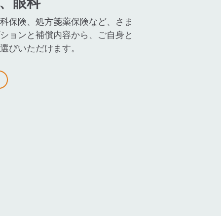
、眼科
科保険、処方箋薬保険など、さま
ションと補償内容から、ご自身と
選びいただけます。
スライド