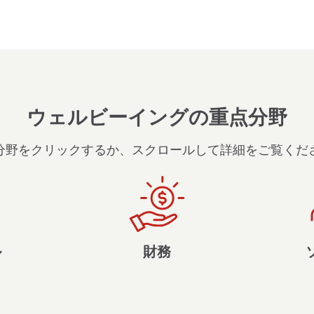
ウェルビーイングの重点分野
分野をクリックするか、スクロールして詳細をご覧くだ
ル
財務