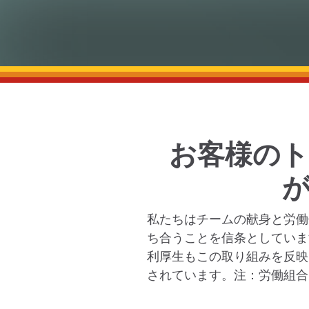
お客様の
私たちはチームの献身と労働
ち合うことを信条としていま
利厚生もこの取り組みを反映
されています。注：労働組合