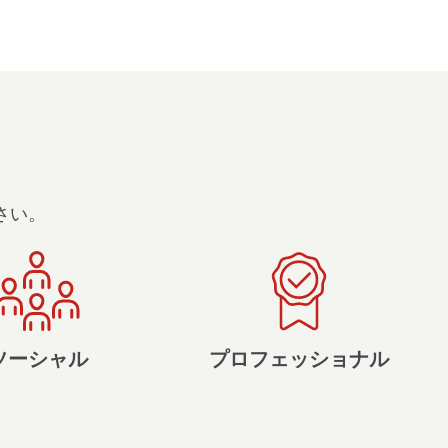
さい。
ソーシャル
プロフェッショナル