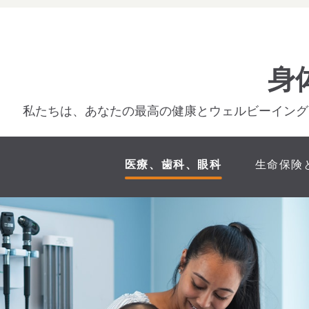
身
私たちは、あなたの最高の健康とウェルビーイング
医療、歯科、眼科
生命保険