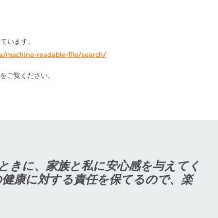
公開しています。
/machine-readable-file/search/
をご覧ください。
したときに、家族と私に安心感を与えてく
の健康に対する責任を保てるので、楽