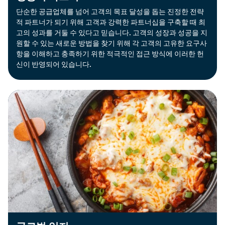
단순한 공급업체를 넘어 고객의 목표 달성을 돕는 진정한 전략
적 파트너가 되기 위해 고객과 강력한 파트너십을 구축할 때 최
고의 성과를 거둘 수 있다고 믿습니다. 고객의 성장과 성공을 지
원할 수 있는 새로운 방법을 찾기 위해 각 고객의 고유한 요구사
항을 이해하고 충족하기 위한 적극적인 접근 방식에 이러한 헌
신이 반영되어 있습니다.