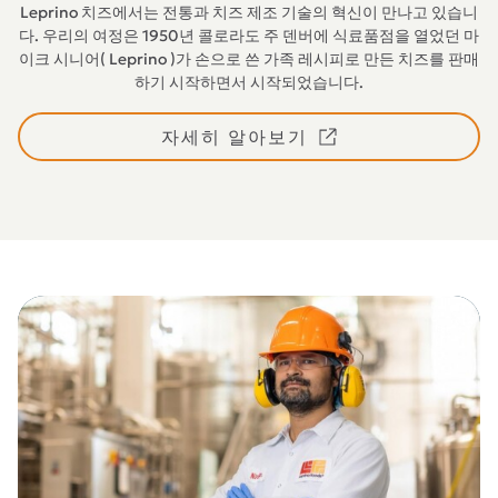
Leprino 치즈에서는 전통과 치즈 제조 기술의 혁신이 만나고 있습니
다. 우리의 여정은 1950년 콜로라도 주 덴버에 식료품점을 열었던 마
이크 시니어( Leprino )가 손으로 쓴 가족 레시피로 만든 치즈를 판매
하기 시작하면서 시작되었습니다.
자세히 알아보기