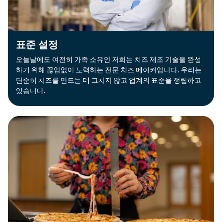
표준 설정
오늘날에도 여전히 가족 소유인 저희는 치즈 제조 기술을 완성
하기 위해 끊임없이 노력하는 전문 치즈 메이커입니다. 우리는
단순히 치즈를 만드는 데 그치지 않고 업계의 표준을 정립하고
있습니다.