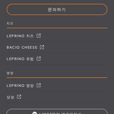
문의하기
치즈
LEPRINO 치즈
BACIO CHEESE
LEPRINO 유럽
영양
LEPRINO 영양
상승