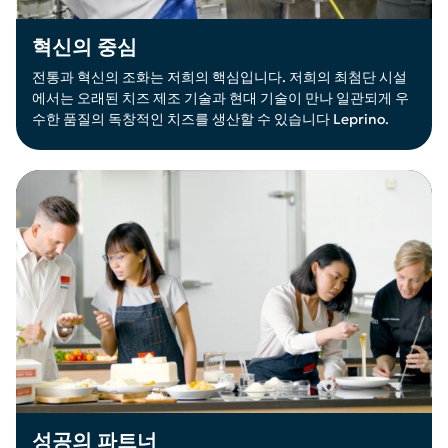
혁신의 중심
전통과 혁신의 조화는 저희의 핵심입니다. 저희의 최첨단 시설
에서는 오래된 치즈 제조 기술과 현대 기술이 만나 일관되게 우
수한 품질의 독창적인 치즈를 생산할 수 있습니다 Leprino.
성공의 파트너