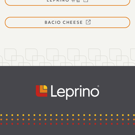
LEPRINO 유럽
BACIO CHEESE