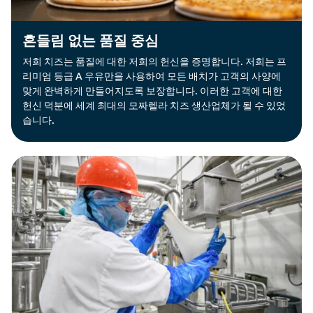
흔들림 없는 품질 중심
저희 치즈는 품질에 대한 저희의 헌신을 증명합니다. 저희는 프
리미엄 등급 A 우유만을 사용하여 모든 배치가 고객의 사양에
맞게 완벽하게 만들어지도록 보장합니다. 이러한 고객에 대한
헌신 덕분에 세계 최대의 모짜렐라 치즈 생산업체가 될 수 있었
습니다.