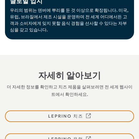
글로벌 입지
우리의 범위는 덴버에 뿌리를 둔 것 이상으로 확장됩니다. 미국,
유럽, 브라질에서 제조 시설을 운영하며 전 세계 어디에서든 고
객과 소비자에게 잊지 못할 음식 경험을 선사할 수 있다는 자부
심을 갖고 있습니다.
자세히 알아보기
더 자세한 정보를 확인하고 치즈 제품을 살펴보려면 전 세계 웹사이
트에서 확인하세요.
LEPRINO 치즈