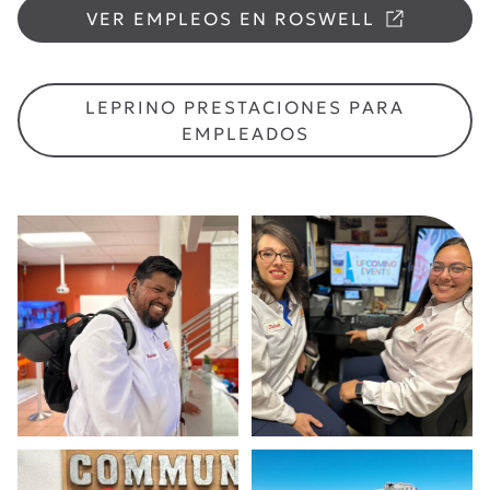
VER EMPLEOS EN ROSWELL
LEPRINO PRESTACIONES PARA
EMPLEADOS