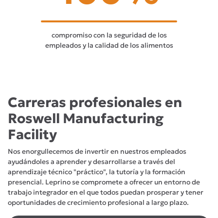
compromiso con la seguridad de los
empleados y la calidad de los alimentos
Carreras profesionales en
Roswell Manufacturing
Facility
Nos enorgullecemos de invertir en nuestros empleados
ayudándoles a aprender y desarrollarse a través del
aprendizaje técnico "práctico", la tutoría y la formación
presencial. Leprino se compromete a ofrecer un entorno de
trabajo integrador en el que todos puedan prosperar y tener
oportunidades de crecimiento profesional a largo plazo.