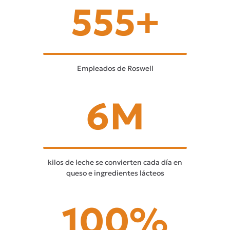
555+
Empleados de Roswell
6M
kilos de leche se convierten cada día en
queso e ingredientes lácteos
100%