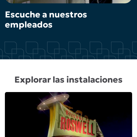
Escuche a nuestros
empleados
Explorar las instalaciones