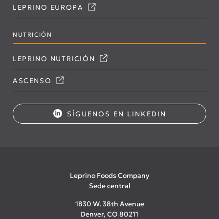
LEPRINO EUROPA
NUTRICIÓN
LEPRINO NUTRICIÓN
ASCENSO
SÍGUENOS EN LINKEDIN
Leprino Foods Company
Sede central
1830 W. 38th Avenue
Denver, CO 80211