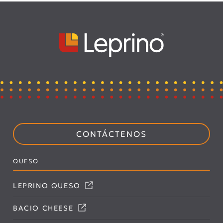
CONTÁCTENOS
QUESO
LEPRINO QUESO
BACIO CHEESE