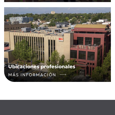
Ubicaciones profesionales
MÁS INFORMACIÓN