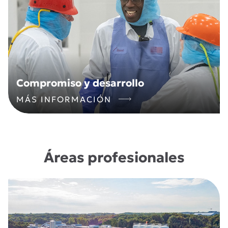
Compromiso y desarrollo
MÁS INFORMACIÓN
Áreas profesionales