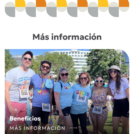
Más información
Beneficios
MÁS INFORMACIÓN