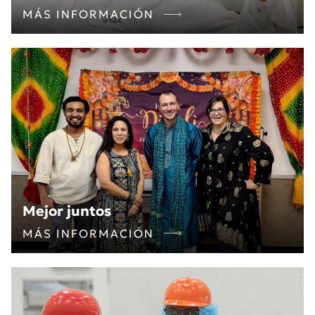
MÁS INFORMACIÓN
Mejor juntos
MÁS INFORMACIÓN