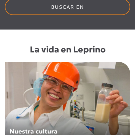
BUSCAR EN
La vida en Leprino
Nuestra cultura