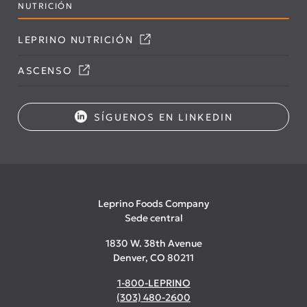
NUTRICIÓN
LEPRINO NUTRICIÓN
ASCENSO
SÍGUENOS EN LINKEDIN
Leprino Foods Company
Sede central
1830 W. 38th Avenue
Denver, CO 80211
1-800-LEPRINO
(303) 480-2600