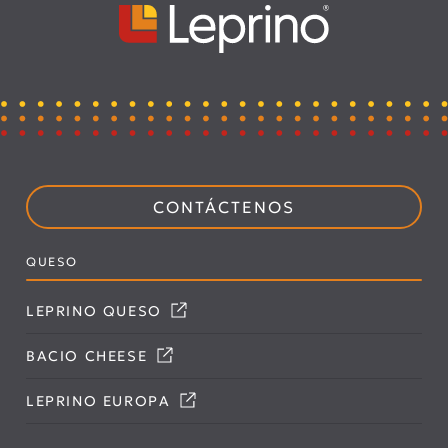
CONTÁCTENOS
QUESO
LEPRINO QUESO
BACIO CHEESE
LEPRINO EUROPA