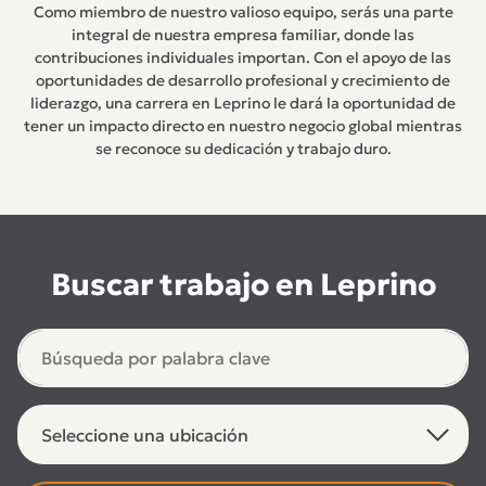
Como miembro de nuestro valioso equipo, serás una parte
integral de nuestra empresa familiar, donde las
contribuciones individuales importan. Con el apoyo de las
oportunidades de desarrollo profesional y crecimiento de
liderazgo, una carrera en Leprino le dará la oportunidad de
tener un impacto directo en nuestro negocio global mientras
se reconoce su dedicación y trabajo duro.
Buscar trabajo en Leprino