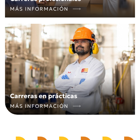
MÁS INFORMACIÓN
Carreras en prácticas
MÁS INFORMACIÓN