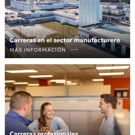
Carreras en el sector manufacturero
MÁS INFORMACIÓN
Carreras profesionales