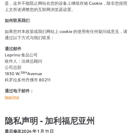
是，这并不能阻止网站在您的设备上继续存储 Cookie，除非您按照
上文所述调整您的互联网浏览器设置。
如何联系我们
如果您对本政策或我们网站上 cookie 的使用有任何疑问或意见，请
通过以下方式与我们联系：
通过邮件
Leprino 食品公司
收件人：法律总顾问
公司总部
38th
1830 W.
Avenue
科罗拉多州丹佛市 80211
通过电子邮件：
leprino
隐私声明 - 加利福尼亚州
最后修改2024 年 1 月 11 日