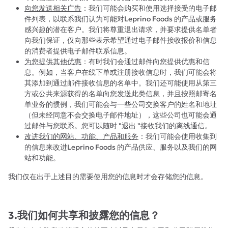
向您发送相关广告
：我们可能会购买和使用选择接受的电子邮
件列表，以联系我们认为可能对Leprino Foods 的产品或服务
感兴趣的潜在客户。我们将尊重退出请求，并要求提供名单者
向我们保证，仅向那些表示希望通过电子邮件接收报价和信息
的消费者提供电子邮件联系信息。
为您提供其他优惠
：有时我们会通过邮件向您提供优惠和信
息。例如，当客户在线下单或注册接收信息时，我们可能会将
其添加到通过邮件接收信息的名单中。我们还可能使用从第三
方或公共来源获得的名单向您发送此类信息，并且按照邮寄名
单业务的惯例，我们可能会与一些公司交换客户的姓名和地址
（但未经同意不会交换电子邮件地址），这些公司也可能会通
过邮件与您联系。您可以随时 "退出 "接收我们的离线通信。
改进我们的网站、功能、产品和服务
：我们可能会使用收集到
的信息来改进Leprino Foods 的产品供应、服务以及我们的网
站和功能。
我们仅在出于上述目的需要使用您的信息时才会存储您的信息。
3.我们如何共享和披露您的信息？