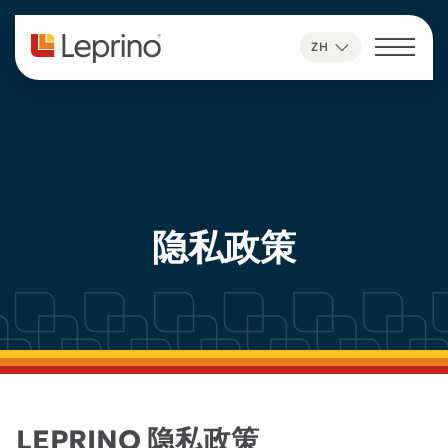
跳至内容
ZH
隐私政策
LEPRINO 隐私政策