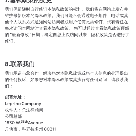
7.隐私政策的变更
我们保留随时自行修订本隐私政策的权利。我们将在网站上发布并
维护最新版本的隐私政策。我们可能不会通过电子邮件、电话或其
他个人联系方式通知网站访问者或用户任何此类修订。您有责任在
每次访问本网站时查看本隐私政策。 您可以通过查看隐私政策顶部
的 "最新修改 "日期，确定自您上次访问以来，隐私政策是否进行了
修订。
8.联系我们
我们承诺与您合作，解决您对本隐私政策或您个人信息的处理提出
的任何投诉。如果您对本隐私政策或其执行有任何疑问，请联系我
们：
邮寄地址：
Leprino Company
收件人
：
总法律顾问
公司总部
38th
1830 W.
Avenue
丹佛市，科罗拉多州 80211