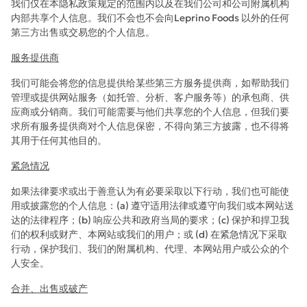
我们仅在本隐私政策规定的范围内以及在我们公司和公司附属机构
内部共享个人信息。我们不会也不会向Leprino Foods 以外的任何
第三方出售或交易您的个人信息。
服务提供商
我们可能会将您的信息提供给某些第三方服务提供商，如帮助我们
管理或提供网站服务（如托管、分析、客户服务等）的承包商、供
应商或分销商。我们可能需要与他们共享您的个人信息，但我们要
求所有服务提供商对个人信息保密，不得向第三方披露，也不得将
其用于任何其他目的。
紧急情况
如果法律要求或出于善意认为有必要采取以下行动，我们也可能使
用或披露您的个人信息：(a) 遵守适用法律或遵守向我们或本网站送
达的法律程序；(b) 响应公共和政府当局的要求；(c) 保护和捍卫我
们的权利或财产、本网站或我们的用户；或 (d) 在紧急情况下采取
行动，保护我们、我们的附属机构、代理、本网站用户或公众的个
人安全。
合并、出售或破产