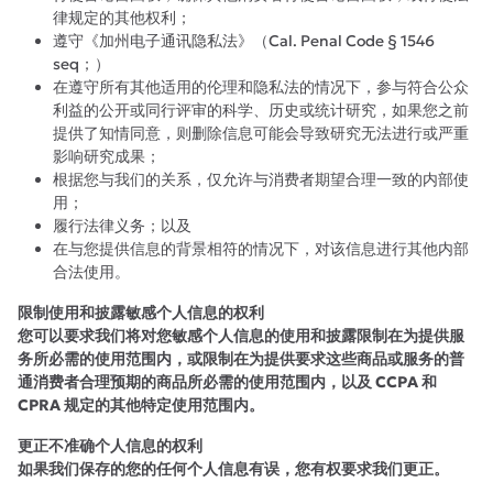
律规定的其他权利；
遵守《加州电子通讯隐私法》（Cal. Penal Code § 1546
seq；）
在遵守所有其他适用的伦理和隐私法的情况下，参与符合公众
利益的公开或同行评审的科学、历史或统计研究，如果您之前
提供了知情同意，则删除信息可能会导致研究无法进行或严重
影响研究成果；
根据您与我们的关系，仅允许与消费者期望合理一致的内部使
用；
履行法律义务；以及
在与您提供信息的背景相符的情况下，对该信息进行其他内部
合法使用。
限制使用和披露敏感个人信息的权利
您可以要求我们将对您敏感个人信息的使用和披露限制在为提供服
务所必需的使用范围内，或限制在为提供要求这些商品或服务的普
通消费者合理预期的商品所必需的使用范围内，以及 CCPA 和
CPRA 规定的其他特定使用范围内。
更正不准确个人信息的权利
如果我们保存的您的任何个人信息有误，您有权要求我们更正。