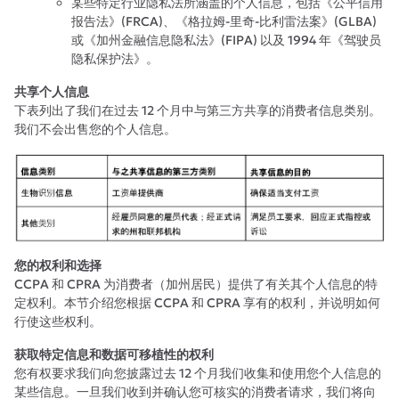
某些特定行业隐私法所涵盖的个人信息，包括《公平信用
报告法》(FRCA)、《格拉姆-里奇-比利雷法案》(GLBA)
或《加州金融信息隐私法》(FIPA) 以及 1994 年《驾驶员
隐私保护法》。
共享个人信息
下表列出了我们在过去 12 个月中与第三方共享的消费者信息类别。
我们不会出售您的个人信息。
您的权利和选择
CCPA 和 CPRA 为消费者（加州居民）提供了有关其个人信息的特
定权利。本节介绍您根据 CCPA 和 CPRA 享有的权利，并说明如何
行使这些权利。
获取特定信息和数据可移植性的权利
您有权要求我们向您披露过去 12 个月我们收集和使用您个人信息的
某些信息。一旦我们收到并确认您可核实的消费者请求，我们将向