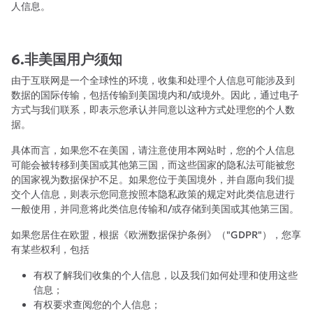
人信息。
6.非美国用户须知
由于互联网是一个全球性的环境，收集和处理个人信息可能涉及到
数据的国际传输，包括传输到美国境内和/或境外。因此，通过电子
方式与我们联系，即表示您承认并同意以这种方式处理您的个人数
据。
具体而言，如果您不在美国，请注意使用本网站时，您的个人信息
可能会被转移到美国或其他第三国，而这些国家的隐私法可能被您
的国家视为数据保护不足。如果您位于美国境外，并自愿向我们提
交个人信息，则表示您同意按照本隐私政策的规定对此类信息进行
一般使用，并同意将此类信息传输和/或存储到美国或其他第三国。
如果您居住在欧盟，根据《欧洲数据保护条例》（"GDPR"），您享
有某些权利，包括
有权了解我们收集的个人信息，以及我们如何处理和使用这些
信息；
有权要求查阅您的个人信息；