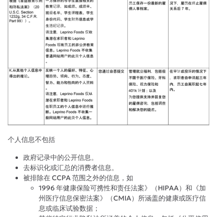
个人信息不包括
政府记录中的公开信息。
去标识化或汇总的消费者信息。
被排除在 CCPA 范围之外的信息，如
1996 年健康保险可携性和责任法案》（HIPAA）和《加
州医疗信息保密法案》（CMIA）所涵盖的健康或医疗信
息或临床试验数据；