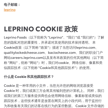
电子邮箱：
leprino
LEPRINO COOKIE 政策
Leprino Foods（以下统称为 "Leprino"、"我们 "或 "我们的"）了解
您的隐私对您的重要性，并承诺对其使用的技术保持透明。 本
Cookie政策（以下简称 "政策"）描述了当您访问leprino.com、
qualitylockedcheese.com、baciocheese.com、我们的职业门户
网站careers.leprino.com以及发布本政策的任何其他网站（以下简
称 "网站"，统称 "网站"）时，我们对cookie、网络信标、像素和类
似跟踪技术（以下统称 "Cookie和其他跟踪技术"）的使用。
什么是 Cookie 和其他跟踪技术？
Cookie 是一种常用的小文件，当您允许您的网络浏览器接受
Cookie 时，我们或第三方会将其传输到您的计算机上。 同样，我们
或我们的第三方服务提供商也会使用网络信标、像素标签或类似的
跟踪技术，这些技术通常是放置在网页上的小段代码，用于监控行
为和收集有关我们的访客在线行为的某些数据。 Cookie 文件存储的