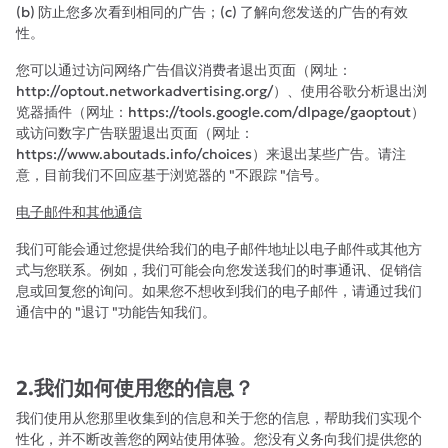
(b) 防止您多次看到相同的广告；(c) 了解向您发送的广告的有效
性。
您可以通过访问网络广告倡议消费者退出页面（网址：
http://optout.networkadvertising.org/）、使用谷歌分析退出浏
览器插件（网址：https://tools.google.com/dlpage/gaoptout）
或访问数字广告联盟退出页面（网址：
https://www.aboutads.info/choices）来退出某些广告。请注
意，目前我们不回应基于浏览器的 "不跟踪 "信号。
电子邮件和其他通信
我们可能会通过您提供给我们的电子邮件地址以电子邮件或其他方
式与您联系。例如，我们可能会向您发送我们的时事通讯、促销信
息或回复您的询问。如果您不想收到我们的电子邮件，请通过我们
通信中的 "退订 "功能告知我们。
2.我们如何使用您的信息？
我们使用从您那里收集到的信息和关于您的信息，帮助我们实现个
性化，并不断改善您的网站使用体验。您没有义务向我们提供您的