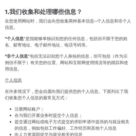
1.我们收集和处理哪些信息？
在您使用网站时，我们会向您收集两种基本信息--个人信息和非个人
信息。
"个人信息
"是指能够单独识别您的任何信息，包括但不限于您的姓
名、邮寄地址、电子邮件地址、电话号码等。
"非个人信息
"包括无法识别您个人身份的信息，但可包括（作为示
例但不限于）有关您的位置、网站和互联网使用情况等的跟踪和使
用信息。
个人信息
在许多情况下，您会自愿向我们提供您的个人信息。下面列出了我
们收集您个人信息的最常见方式：
注册网站账户；
在与我们开展业务时提交个人信息；
提交通过网站或电子方式提交的求职申请中提供的与就业相关
的信息，例如包括工作偏好、工作经历和其他个人信息
向人力资源部提交与就业相关的信息