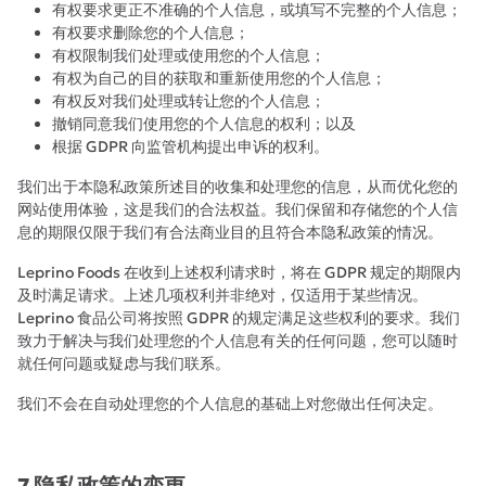
有权要求更正不准确的个人信息，或填写不完整的个人信息；
有权要求删除您的个人信息；
有权限制我们处理或使用您的个人信息；
有权为自己的目的获取和重新使用您的个人信息；
有权反对我们处理或转让您的个人信息；
撤销同意我们使用您的个人信息的权利；以及
根据 GDPR 向监管机构提出申诉的权利。
我们出于本隐私政策所述目的收集和处理您的信息，从而优化您的
网站使用体验，这是我们的合法权益。我们保留和存储您的个人信
息的期限仅限于我们有合法商业目的且符合本隐私政策的情况。
Leprino Foods 在收到上述权利请求时，将在 GDPR 规定的期限内
及时满足请求。上述几项权利并非绝对，仅适用于某些情况。
Leprino 食品公司将按照 GDPR 的规定满足这些权利的要求。我们
致力于解决与我们处理您的个人信息有关的任何问题，您可以随时
就任何问题或疑虑与我们联系。
我们不会在自动处理您的个人信息的基础上对您做出任何决定。