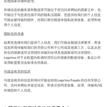
其他国家存储和处理。
存储信息的服务器和数据库可能位于您访问本网站的国家之外，也
可能位于与您居住国不同的隐私法国家。您提供给我们的个人信息
可能会被传输到国外，但我们将仅根据本隐私政策收集、处理和使
用个人信息。
国际信息传递
如果您选择向我们提供个人信息，我们可能会根据法律要求，将该
信息跨境传输给我们的关联公司和子公司或其他第三方，以及从您
所在的国家或司法管辖区传输到全球其他国家或司法管辖区。
Leprino 对于从欧盟向欧洲经济区以外国家的数据传输，食品公司
采用欧盟委员会标准合同条款。
与就业有关的信息
与就业相关的信息和询问可能会转给Leprino Foods 的任何关联公
司。访问本网站并提交信息，即表示您同意收集、处理、传输和/或
存储您的个人信息。