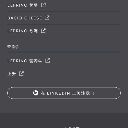
LEPRINO 奶酪
BACIO CHEESE
LEPRINO 欧洲
营养学
LEPRINO 营养学
上升
在 LINKEDIN 上关注我们