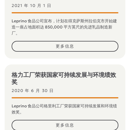
2021 年 10 月 1 日
Leprino 食品公司宣布，计划在得克萨斯州拉伯克市开始建
造一座占地面积达 850,000 平方英尺的先进乳品制造新
厂。
更多信息
格力工厂荣获国家可持续发展与环境绩效
奖
2020 年 6 月 30 日
Leprino 食品公司格里利工厂荣获国家可持续发展和环境绩
效奖。
更多信息