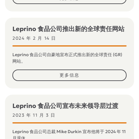
Leprino 食品公司推出新的全球责任网站
2024 年 2 月 14 日
Leprino 食品公司自豪地宣布正式推出新的全球责任 (GR)
网站。
更多信息
Leprino 食品公司宣布未来领导层过渡
2023 年 11 月 3 日
Leprino 食品公司总裁 Mike Durkin 宣布他将于 2024 年 11
月退休。