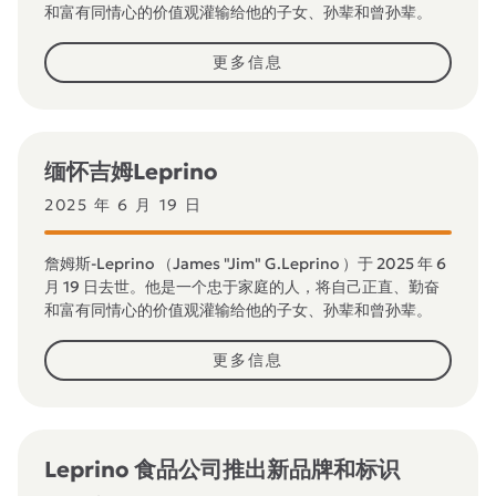
和富有同情心的价值观灌输给他的子女、孙辈和曾孙辈。
更多信息
缅怀吉姆Leprino
2025 年 6 月 19 日
詹姆斯-Leprino （James "Jim" G.Leprino ）于 2025 年 6
月 19 日去世。他是一个忠于家庭的人，将自己正直、勤奋
和富有同情心的价值观灌输给他的子女、孙辈和曾孙辈。
更多信息
Leprino 食品公司推出新品牌和标识