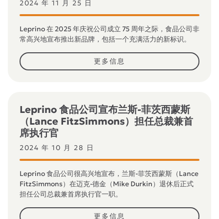
2024 年 11 月 25 日
Leprino 在 2025 年庆祝公司成立 75 周年之际，食品公司非
常高兴地宣布推出新品牌，包括一个充满活力的新标识。
更多信息
Leprino 食品公司宣布兰斯-菲茨西蒙斯
（Lance FitzSimmons）担任总裁兼首
席执行官
2024 年 10 月 28 日
Leprino 食品公司很高兴地宣布，兰斯-菲茨西蒙斯（Lance
FitzSimmons）在迈克-德金（Mike Durkin）退休后正式
担任公司总裁兼首席执行官一职。
更多信息