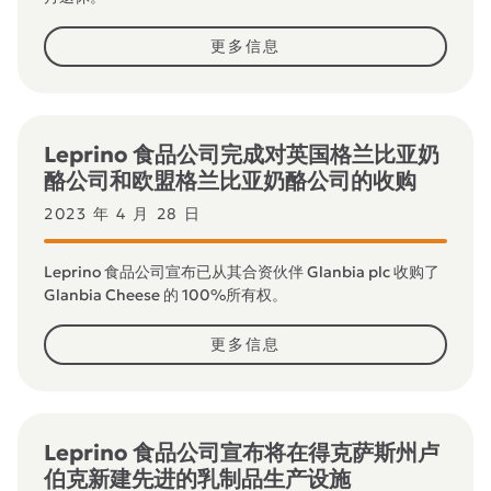
更多信息
Leprino 食品公司完成对英国格兰比亚奶
酪公司和欧盟格兰比亚奶酪公司的收购
2023 年 4 月 28 日
Leprino 食品公司宣布已从其合资伙伴 Glanbia plc 收购了
Glanbia Cheese 的 100%所有权。
更多信息
Leprino 食品公司宣布将在得克萨斯州卢
伯克新建先进的乳制品生产设施