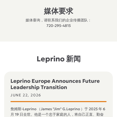
媒体要求
媒体垂询，请联系我们的企业传播团队：
720-295-4815
Leprino 新闻
Leprino Europe Announces Future
Leadership Transition
JUNE 22, 2026
詹姆斯-Leprino （James "Jim" G.Leprino ）于 2025 年 6
月 19 日去世。他是一个忠于家庭的人，将自己正直、勤奋