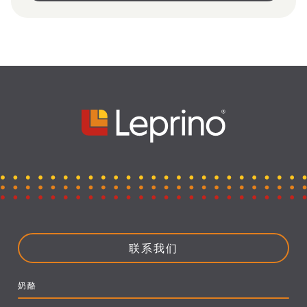
联系我们
奶酪