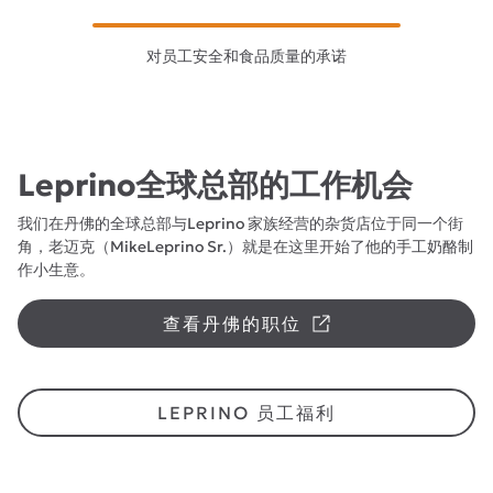
对员工安全和食品质量的承诺
Leprino全球总部的工作机会
我们在丹佛的全球总部与Leprino 家族经营的杂货店位于同一个街
角，老迈克（MikeLeprino Sr.）就是在这里开始了他的手工奶酪制
作小生意。
查看丹佛的职位
LEPRINO 员工福利