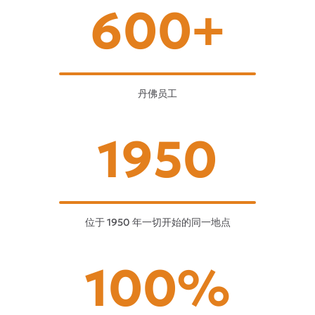
600+
丹佛员工
1950
位于 1950 年一切开始的同一地点
100%