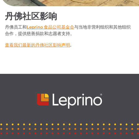
丹佛社区影响
丹佛员工和
Leprino 食品公司基金会
与当地非营利组织和其他组织
合作，提供慈善捐款和志愿者支持。
查看我们最新的丹佛社区影响声明
.