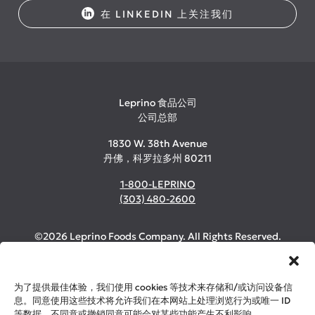
在 LINKEDIN 上关注我们
Leprino 食品公司
公司总部
1830 W. 38th Avenue
丹佛，科罗拉多州 80211
1-800-LEPRINO
(303) 480-2600
©2026 Leprino Foods Company. All Rights Reserved.
隐私与 Cookie 政策
为了提供最佳体验，我们使用 cookies 等技术来存储和/或访问设备信
法律
息。同意使用这些技术将允许我们在本网站上处理浏览行为或唯一 ID
媒体中心
等数据。不同意或撤销同意可能会对某些功能产生不利影响。