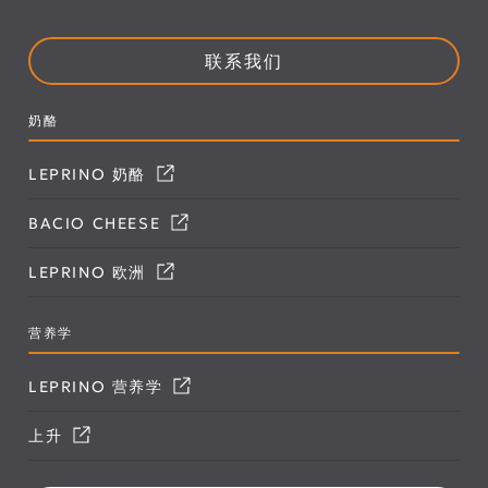
联系我们
奶酪
LEPRINO 奶酪
BACIO CHEESE
LEPRINO 欧洲
营养学
LEPRINO 营养学
上升