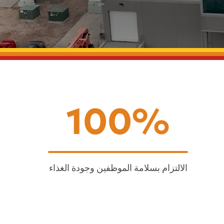
100%
الالتزام بسلامة الموظفين وجودة الغذاء