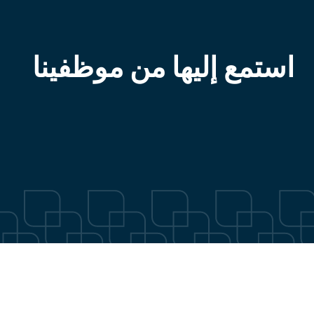
استمع إليها من موظفينا