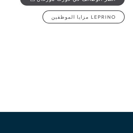
LEPRINO مزايا الموظفين